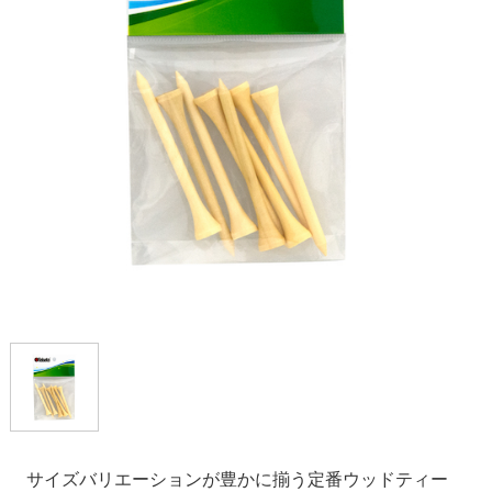
サイズバリエーションが豊かに揃う定番ウッドティー