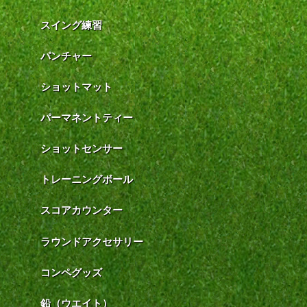
スイング練習
パンチャー
ショットマット
パーマネントティー
ショットセンサー
トレーニングボール
スコアカウンター
ラウンドアクセサリー
コンペグッズ
鉛（ウエイト）