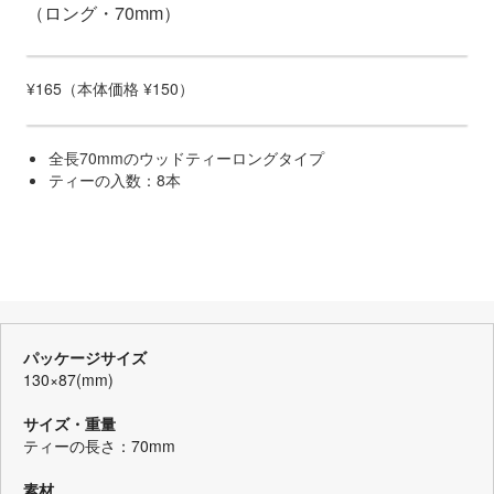
（ロング・70mm）
¥165（本体価格 ¥150）
全長70mmのウッドティーロングタイプ
ティーの入数：8本
パッケージサイズ
130×87(mm)
サイズ・重量
ティーの長さ：70mm
素材