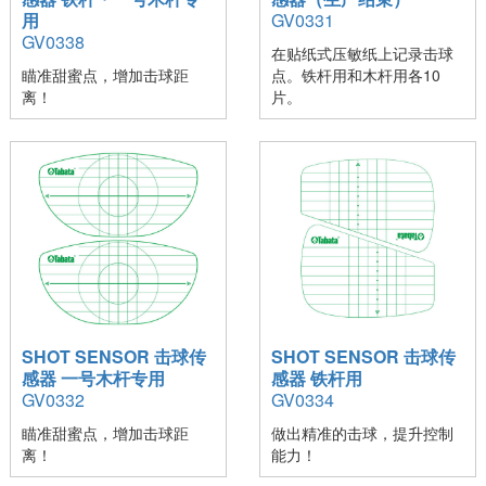
用
GV0331
GV0338
在贴纸式压敏纸上记录击球
瞄准甜蜜点，增加击球距
点。铁杆用和木杆用各10
离！
片。
SHOT SENSOR 击球传
SHOT SENSOR 击球传
感器 一号木杆专用
感器 铁杆用
GV0332
GV0334
瞄准甜蜜点，增加击球距
做出精准的击球，提升控制
离！
能力！