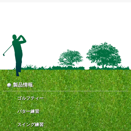
製品情報
ゴルフティー
パター練習
スイング練習