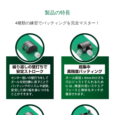
製品の特長
4種類の練習でパッティングを完全マスター！