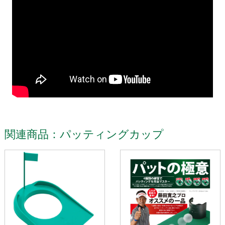
関連商品：パッティングカップ