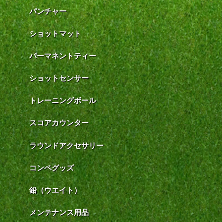
パンチャー
ショットマット
パーマネントティー
ショットセンサー
トレーニングボール
スコアカウンター
ラウンドアクセサリー
コンペグッズ
鉛（ウエイト）
メンテナンス用品