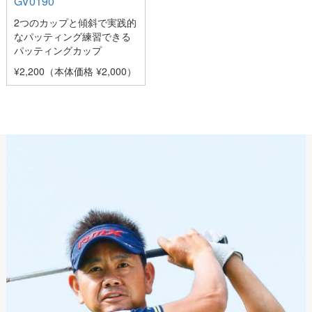
GV0190
2つのカップと傾斜で実践的
なパッティング練習できる
パッティングカップ
¥2,200（本体価格 ¥2,000）