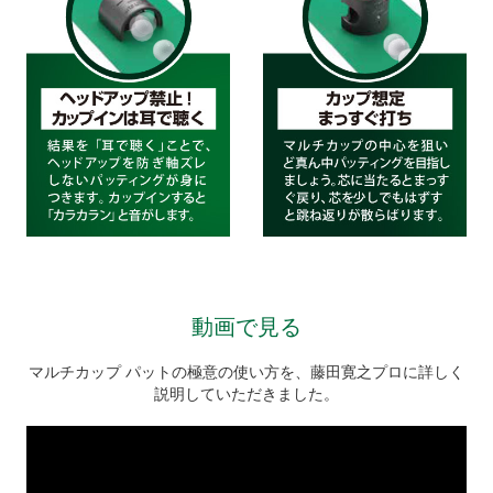
動画で見る
マルチカップ パットの極意の使い方を、藤田寛之プロに詳しく
説明していただきました。